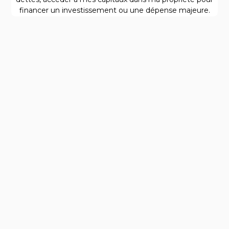
financer un investissement ou une dépense majeure.