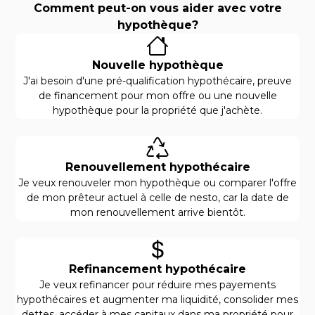
Comment peut-on vous aider avec votre
hypothèque?
Nouvelle hypothèque
J'ai besoin d'une pré-qualification hypothécaire, preuve
de financement pour mon offre ou une nouvelle
hypothèque pour la propriété que j'achète.
Renouvellement hypothécaire
Je veux renouveler mon hypothèque ou comparer l'offre
de mon prêteur actuel à celle de nesto, car la date de
mon renouvellement arrive bientôt.
Refinancement hypothécaire
Je veux refinancer pour réduire mes payements
hypothécaires et augmenter ma liquidité, consolider mes
dettes, accéder à mes capitaux dans ma propriété pour