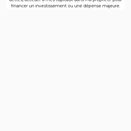
financer un investissement ou une dépense majeure.