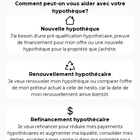
Comment peut-on vous aider avec votre
hypothèque?
Nouvelle hypothèque
J'ai besoin d'une pré-qualification hypothécaire, preuve
de financement pour mon offre ou une nouvelle
hypothèque pour la propriété que j'achète.
Renouvellement hypothécaire
Je veux renouveler mon hypothèque ou comparer l'offre
de mon prêteur actuel à celle de nesto, car la date de
mon renouvellement arrive bientôt.
Refinancement hypothécaire
Je veux refinancer pour réduire mes payements
hypothécaires et augmenter ma liquidité, consolider mes
dettes, accéder à mes capitaux dans ma propriété pour