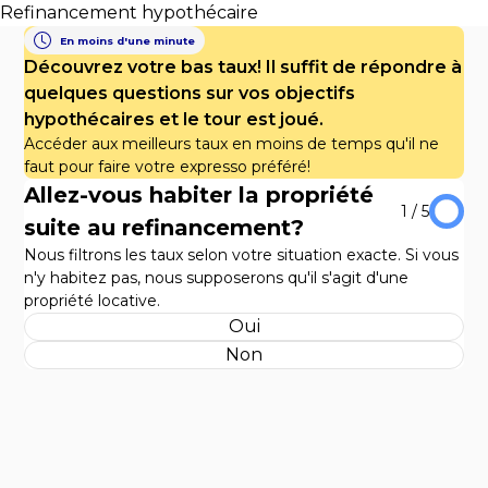
Refinancement hypothécaire
En moins d'une minute
Découvrez votre bas taux! Il suffit de répondre à
quelques questions sur vos objectifs
hypothécaires et le tour est joué.
Accéder aux meilleurs taux en moins de temps qu'il ne
faut pour faire votre expresso préféré!
Allez-vous habiter la propriété
1
/
5
suite au refinancement?
Nous filtrons les taux selon votre situation exacte. Si vous
n'y habitez pas, nous supposerons qu'il s'agit d'une
propriété locative.
Oui
Non