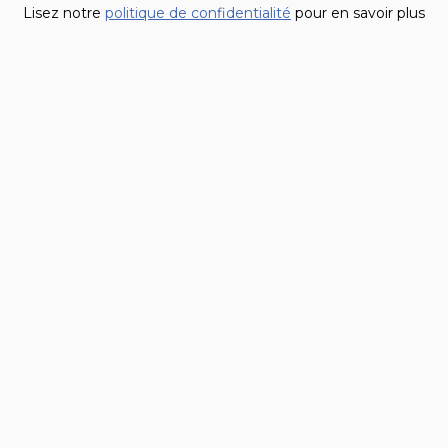
Lisez notre
politique de confidentialité
pour en savoir plus